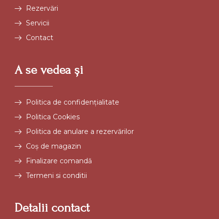
Rezervări
Servicii
Contact
A se vedea și
Politica de confidențialitate
Politica Cookies
Politica de anulare a rezervărilor
Coș de magazin
Finalizare comandă
Termeni si conditii
Detalii contact