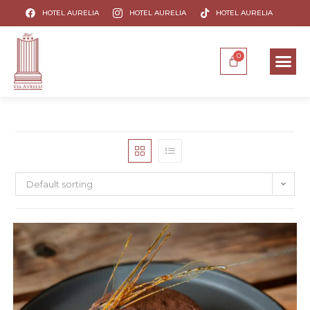
HOTEL AURELIA
HOTEL AURELIA
HOTEL AURELIA
Default sorting