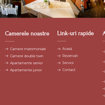
Link-uri rapide
Camerele noastre
Acasă
Camere matrimoniale
Rezervări
Camere double twin
Servicii
Apartamente senior
Contact
4
Apartamente junior