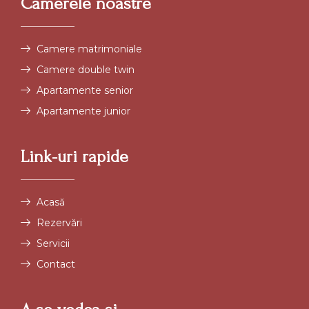
Camerele noastre
Camere matrimoniale
Camere double twin
Apartamente senior
Apartamente junior
Link-uri rapide
Acasă
Rezervări
Servicii
Contact