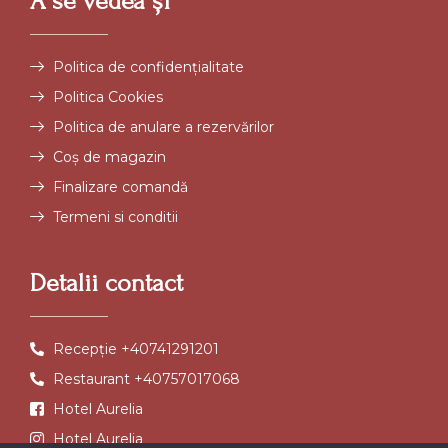
A se vedea și
Politica de confidențialitate
Politica Cookies
Politica de anulare a rezervărilor
Coș de magazin
Finalizare comandă
Termeni si conditii
Detalii contact
Recepție +40741291201
Restaurant +40757017068
Hotel Aurelia
Hotel Aurelia