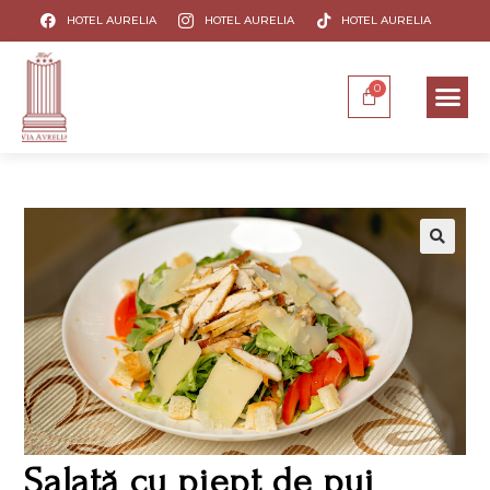
HOTEL AURELIA
HOTEL AURELIA
HOTEL AURELIA
Salată cu piept de pui