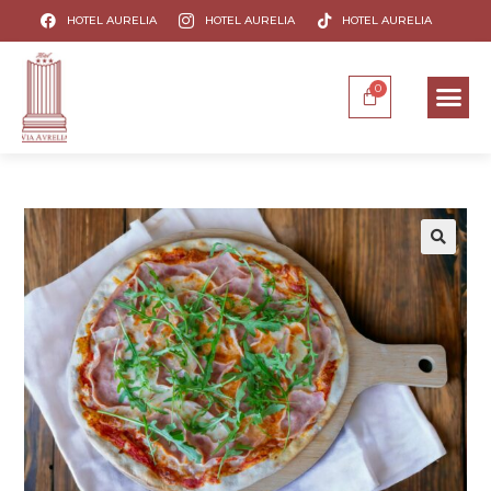
HOTEL AURELIA
HOTEL AURELIA
HOTEL AURELIA