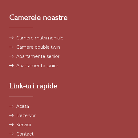
Camerele noastre
Camere matrimoniale
Camere double twin
Apartamente senior
Apartamente junior
Link-uri rapide
Acasă
Rezervări
Servicii
Contact