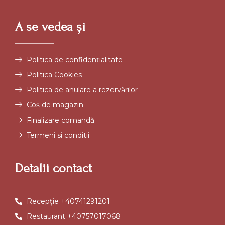
A se vedea și
Politica de confidențialitate
Politica Cookies
Politica de anulare a rezervărilor
Coș de magazin
Finalizare comandă
Termeni si conditii
Detalii contact
Recepție +40741291201
Restaurant +40757017068