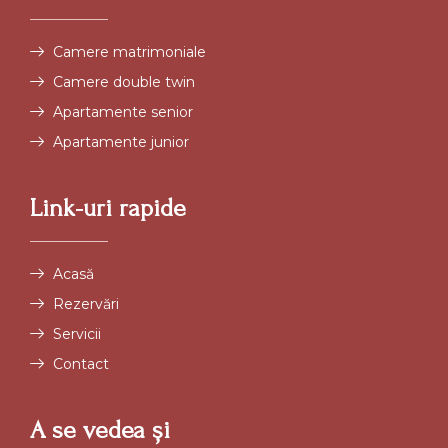
Camere matrimoniale
Camere double twin
Apartamente senior
Apartamente junior
Link-uri rapide
Acasă
Rezervări
Servicii
Contact
A se vedea și