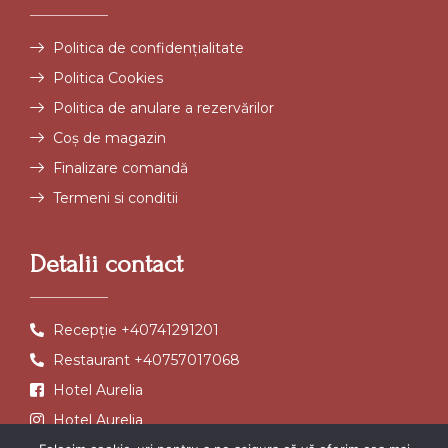
Politica de confidențialitate
Politica Cookies
Politica de anulare a rezervărilor
Coș de magazin
Finalizare comandă
Termeni si conditii
Detalii contact
Recepție +40741291201
Restaurant +40757017068
Hotel Aurelia
Hotel Aurelia