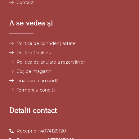
Contact
A se vedea și
Politica de confidențialitate
Politica Cookies
Politica de anulare a rezervărilor
Coș de magazin
Finalizare comandă
Termeni si conditii
Detalii contact
Recepție +40741291201