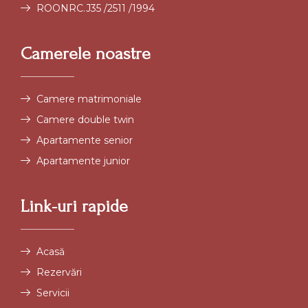
ROONRC.J35 /2511 /1994
Camerele noastre
Camere matrimoniale
Camere double twin
Apartamente senior
Apartamente junior
Link-uri rapide
Acasă
Rezervări
Servicii